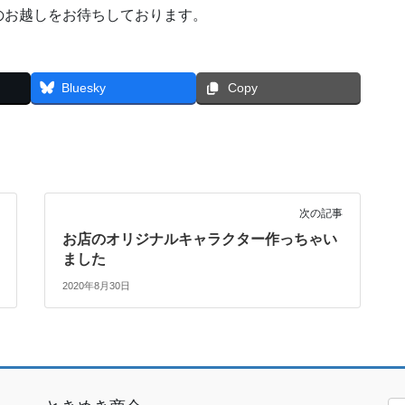
のお越しをお待ちしております。
Bluesky
Copy
次の記事
お店のオリジナルキャラクター作っちゃい
ました
2020年8月30日