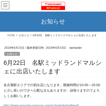
お知らせ
HOME
お知らせ
6月22日 名駅ミッドランドマルシェに出店いたします
2019年6月15日
/ 最終更新日時 :
2019年6月15日
wpmaster
お知らせ
6月22日 名駅ミッドランドマルシ
ェに出店いたします
名古屋駅エリアでの初出店になります。開催時間が10:00～20:00
と少し長いので少々心配な点もありますが、頑張りますのでよろ
しくお願いします。
http://www.marche-nagoya.com/schedule/midland/