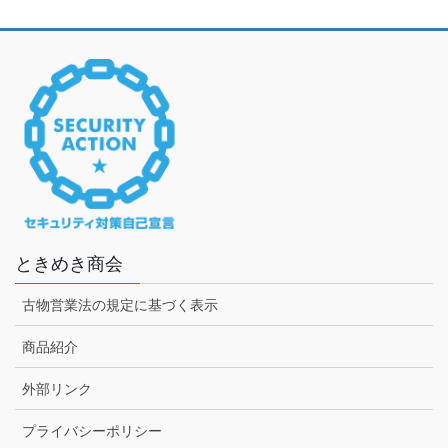
ときめき商会
古物営業法の規定に基づく表示
商品紹介
外部リンク
プライバシーポリシー